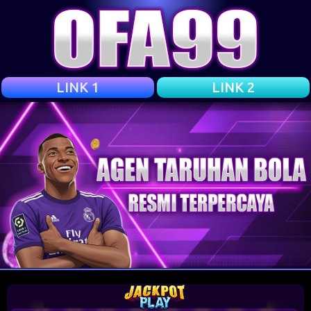
LINK 1
LINK 2